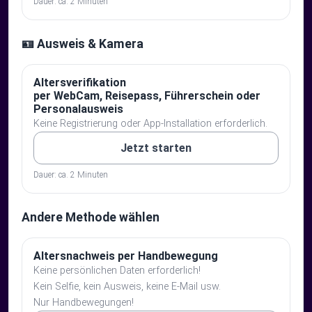
Dauer: ca. 2 Minuten
🪪 Ausweis & Kamera
Altersverifikation
per WebCam, Reisepass, Führerschein oder
Personalausweis
Keine Registrierung oder App-Installation erforderlich.
Jetzt starten
Dauer: ca. 2 Minuten
Andere Methode wählen
Altersnachweis per Handbewegung
Keine persönlichen Daten erforderlich!
Kein Selfie, kein Ausweis, keine E-Mail usw.
Nur Handbewegungen!