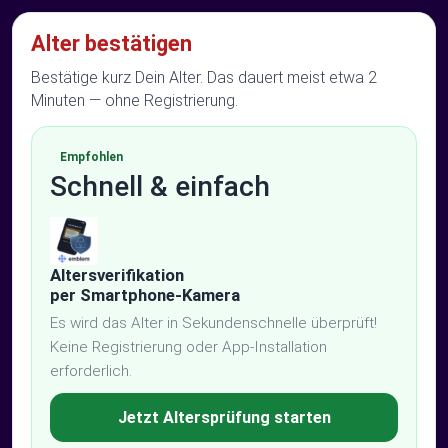
Alter bestätigen
Bestätige kurz Dein Alter. Das dauert meist etwa 2
Minuten — ohne Registrierung.
Empfohlen
Schnell & einfach
Altersverifikation
per Smartphone-Kamera
Es wird das Alter in Sekundenschnelle überprüft!
Keine Registrierung oder App-Installation
erforderlich.
Jetzt Altersprüfung starten