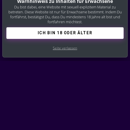
Warnhinweis zu Inhalten für Erwachsene
Du bist dabei, eine Website mit sexuell explizitem Material zu
betreten. Diese Website ist nur für Erwachsene bestimmt. Indem Du
fortfährst, bestätigst Du, dass Du mindestens 18 Jahre alt bist und
fortfahren möchtest.
ICH BIN 18 ODER ÄLTER
Seite verlassen